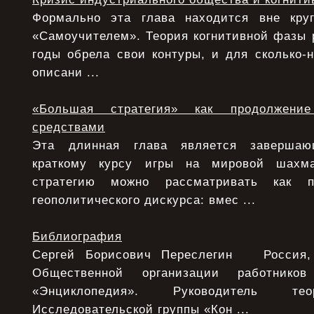
Формально эта глава находится вне круг
«Самоучителем». Теория когнитивной фазы 
годы обрела свои контуры, и для сколько-
описани ...
«Большая стратегия» как продолжени
средствами
Эта длинная глава является заверша
краткому курсу игры на мировой шахма
стратегию можно рассматривать как п
геополитического дискурса: вмес ...
Библиография
Сергей Борисович Переслегин Россия, 
Общественной организации работнико
«Энциклопедия». Руководитель тео
Исследовательской группы «Кон ...