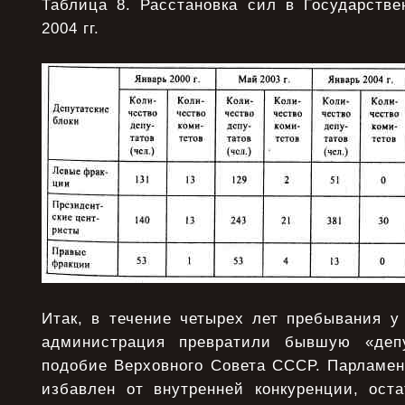
Таблица 8. Расстановка сил в Государств
2004 гг.
Итак, в течение четырех лет пребывания у
администрация превратили бывшую «деп
подобие Верховного Совета СССР. Парламен
избавлен от внутренней конкуренции, ост