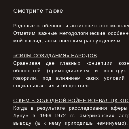
Смотрите также
Родовые особенности антисоветского мышле
Отметим важные методологические особенно
мой взгляд, антисоветским рассуждениям. ..
«СИЛЫ СОЗИДАНИЯ» НАРОДОВ
Сравнивая две главных концепции возн
общностей (примордиализм и конструкт
говорили, под влиянием каких условий
социальных сил и обществен ...
С КЕМ В ХОЛОДНОЙ ВОЙНЕ ВОЕВАЛ ЦК КП
Когда в результате расследования афер
Луну» в 1969–1972 гг. американских аст
выводу (а к нему приходишь неминуемо),