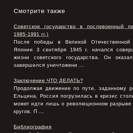
Смотрите также
Советское государство в послевоенный п
1985-1991 гг.)
После победы в Великой Отечественной
Японии 3 сентября 1945 г. начался сове
жизни советского государства. Он оказ
завершился уничтожени ...
Заключение ЧТО ДЕЛАТЬ?
Продолжая движение по пути, заданному 
Ельцина, Россия погрузилась в кризис столь
может идти лишь о революционном разрыве
кругов. П ...
Библиография