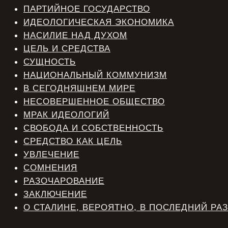
ПАРТИЙНОЕ ГОСУДАРСТВО
ИДЕОЛОГИЧЕСКАЯ ЭКОНОМИКА
НАСИЛИЕ НАД ДУХОМ
ЦЕЛЬ И СРЕДСТВА
СУЩНОСТЬ
НАЦИОНАЛЬНЫЙ КОММУНИЗМ
В СЕГОДНЯШНЕМ МИРЕ
НЕСОВЕРШЕННОЕ ОБЩЕСТВО
МРАК ИДЕОЛОГИЙ
СВОБОДА И СОБСТВЕННОСТЬ
СРЕДСТВО КАК ЦЕЛЬ
УВЛЕЧЕНИЕ
СОМНЕНИЯ
РАЗОЧАРОВАНИЕ
ЗАКЛЮЧЕНИЕ
О СТАЛИНЕ, ВЕРОЯТНО, В ПОСЛЕДНИЙ РАЗ