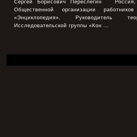
Сергей Борисович Переслегин Россия, 
Общественной организации работнико
«Энциклопедия». Руководитель тео
Исследовательской группы «Кон ...