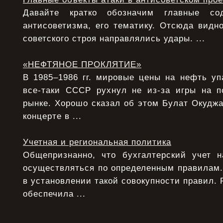
Давайте кратко обозначим главные с
антисоветизма, его тематику. Отсюда видно
советского строя направлялись удары. ...
«НЕФТЯНОЕ ПРОКЛЯТИЕ»
В 1985–1986 гг. мировые цены на нефть уп
все-таки СССР рухнул не из-за игры на 
рынке. Хорошо сказал об этом Булат Окудж
концерте в ...
Учетная и региональная политика
Общепризнанно, что бухгалтерский учет 
осуществляться по определенным правилам.
в установлении такой совокупности правил. 
обеспечила ...