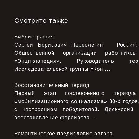
Смотрите также
Библиография
Сергей Борисович Переслегин Россия, 
Общественной организации работнико
«Энциклопедия». Руководитель тео
Исследовательской группы «Кон ...
Восстановительный период
Первый этап послевоенного период
«мобилизационного социализма» 30-х годов,
с настроением победителей. Дискуссий
восстановление форсирова ...
Романтическое предисловие автора