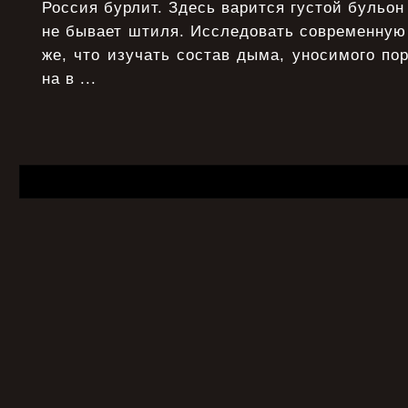
Россия бурлит. Здесь варится густой бульон
не бывает штиля. Исследовать современную
же, что изучать состав дыма, уносимого по
на в ...