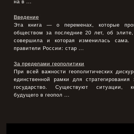
на в ...
Введение
Эта книга — о переменах, которые про
обществом за последние 20 лет, об элите,
совершила и которая изменилась сама.
правители России: стар ...
За пределами геополитики
При всей важности геополитических дискур
единственной рамки для стратегирования 
государство. Существуют ситуации, ко
будущего в геопол ...