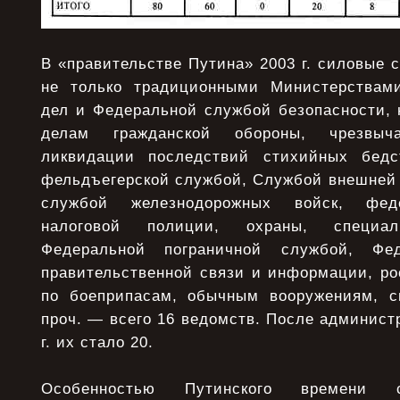
В «правительстве Путина» 2003 г. силовые 
не только традиционными Министерствами
дел и Федеральной службой безопасности, 
делам гражданской обороны, чрезвы
ликвидации последствий стихийных бедст
фельдъегерской службой, Службой внешней 
службой железнодорожных войск, фед
налоговой полиции, охраны, специаль
Федеральной пограничной службой, Фед
правительственной связи и информации, ро
по боеприпасам, обычным вооружениям, с
проч. — всего 16 ведомств. После админис
г. их стало 20.
Особенностью Путинского времени с