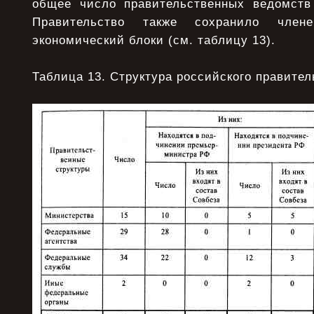
общее число правительственных ведомств
Правительство также сохранило чле
экономический блоки (см. таблицу 13).
Таблица 13. Структура российского правитель