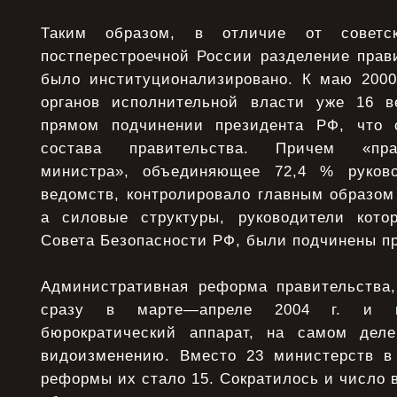
Таким образом, в отличие от советс
постперестроечной России разделение прав
было институционализировано. К маю 2000
органов исполнительной власти уже 16 в
прямом подчинении президента РФ, что 
состава правительства. Причем «пра
министра», объединяющее 72,4 % руков
ведомств, контролировало главным образом
а силовые структуры, руководители кото
Совета Безопасности РФ, были подчинены пр
Административная реформа правительства
сразу в марте—апреле 2004 г. и пр
бюрократический аппарат, на самом дел
видоизменению. Вместо 23 министерств в 
реформы их стало 15. Сократилось и число 