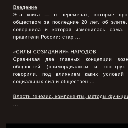
Введение
Эта книга — о переменах, которые про
обществом за последние 20 лет, об элите,
совершила и которая изменилась сама.
правители России: стар ...
«СИЛЫ СОЗИДАНИЯ» НАРОДОВ
Сравнивая две главных концепции возн
общностей (примордиализм и конструкт
говорили, под влиянием каких условий
социальных сил и обществен ...
Власть генезис, компоненты, методы функци
...