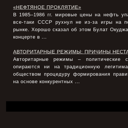
«НЕФТЯНОЕ ПРОКЛЯТИЕ»
В 1985–1986 гг. мировые цены на нефть уп
все-таки СССР рухнул не из-за игры на 
рынке. Хорошо сказал об этом Булат Окудж
концерте в ...
АВТОРИТАРНЫЕ РЕЖИМЫ: ПРИЧИНЫ НЕСТ
Авторитарные режимы – политические с
опираются ни на традиционную легитим
обществом процедуру формирования прави
на основе конкурентных ...