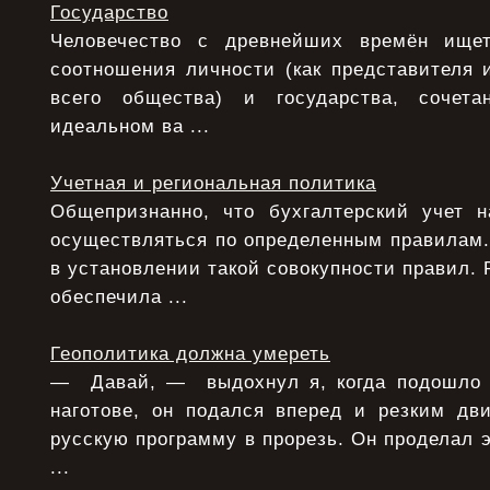
Государство
Человечество с древнейших времён ище
соотношения личности (как представителя 
всего общества) и государства, сочета
идеальном ва ...
Учетная и региональная политика
Общепризнанно, что бухгалтерский учет 
осуществляться по определенным правилам.
в установлении такой совокупности правил. 
обеспечила ...
Геополитика должна умереть
— Давай, — выдохнул я, когда подошло 
наготове, он подался вперед и резким дв
русскую программу в прорезь. Он проделал э
...