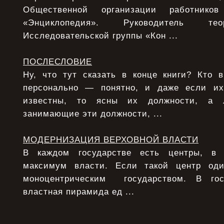
Общественной организации работнико
«Энциклопедия». Руководитель тео
Исследовательской группы «Кон ...
ПОСЛЕСЛОВИЕ
Ну, что тут сказать в конце книги? Кто 
персонально — понятно, и даже если и
известны, то ясны их должности, а 
занимающие эти должности, ...
МОДЕРНИЗАЦИЯ ВЕРХОВНОЙ ВЛАСТИ
В каждом государстве есть центры, в 
максимум власти. Если такой центр од
моноцентрическим государством. В гос
властная пирамида ед ...