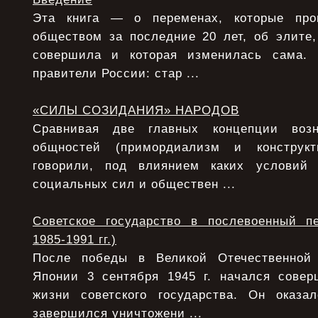
Эта книга — о переменах, которые про
обществом за последние 20 лет, об элите,
совершила и которая изменилась сама.
правители России: стар ...
«СИЛЫ СОЗИДАНИЯ» НАРОДОВ
Сравнивая две главных концепции возн
общностей (примордиализм и конструкт
говорили, под влиянием каких условий
социальных сил и обществен ...
Советское государство в послевоенный п
1985-1991 гг.)
После победы в Великой Отечественной
Японии 3 сентября 1945 г. начался сове
жизни советского государства. Он оказ
завершился уничтожени ...