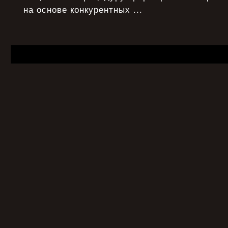
на основе конкурентных ...