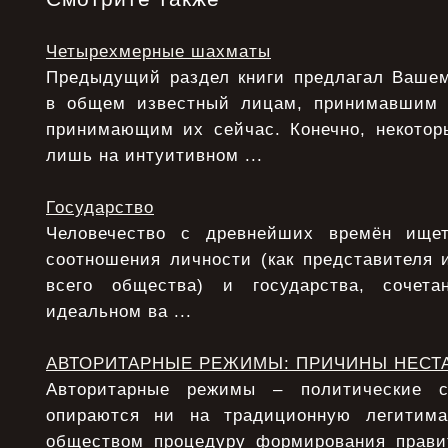
Четырехмерные шахматы
Предыдущий раздел книги предлагал Ваше
в общем известный лицам, принимавшим
принимающим их сейчас. Конечно, некото
лишь на интуитивном ...
Государство
Человечество с древнейших времён ище
соотношения личности (как представителя 
всего общества) и государства, сочета
идеальном ва ...
АВТОРИТАРНЫЕ РЕЖИМЫ: ПРИЧИНЫ НЕСТ
Авторитарные режимы – политические с
опираются ни на традиционную легитим
обществом процедуру формирования прави