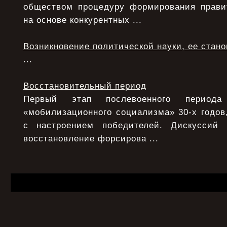
обществом процедуру формирования прави
на основе конкурентных ...
Возникновение политической науки, ее стан
...
Восстановительный период
Первый этап послевоенного период
«мобилизационного социализма» 30-х годов,
с настроением победителей. Дискуссий
восстановление форсирова ...