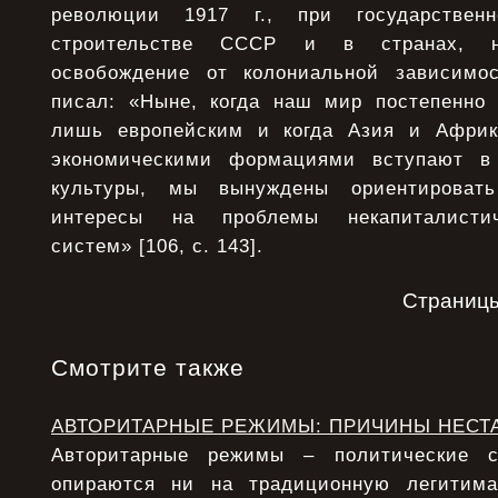
революции 1917 г., при государствен
строительстве СССР и в странах, 
освобождение от колониальной зависимос
писал: «Ныне, когда наш мир постепенно
лишь европейским и когда Азия и Афри
экономическими формациями вступают в
культуры, мы вынуждены ориентировать
интересы на проблемы некапиталистич
систем» [106, с. 143].
Страниц
Смотрите также
АВТОРИТАРНЫЕ РЕЖИМЫ: ПРИЧИНЫ НЕСТ
Авторитарные режимы – политические с
опираются ни на традиционную легитим