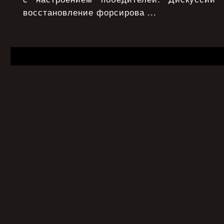
восстановление форсирова ...