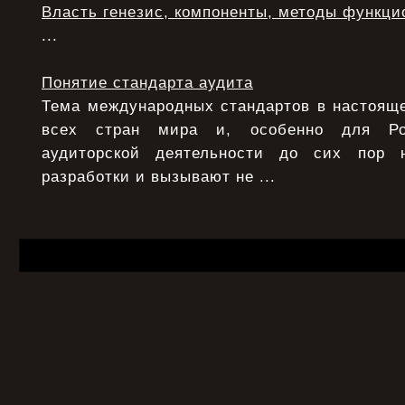
Власть генезис, компоненты, методы функци
...
Понятие стандарта аудита
Тема международных стандартов в настояще
всех стран мира и, особенно для Ро
аудиторской деятельности до сих пор 
разработки и вызывают не ...