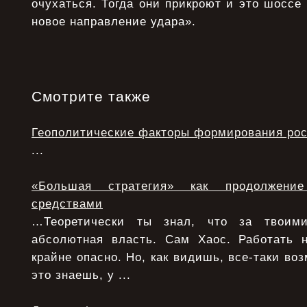
очухаться. Тогда они прикроют и это шоссе 
новое направление удара».
Смотрите также
Геополитические факторы формирования рос
...
«Большая стратегия» как продолжени
средствами
…Теоретически ты знал, что за твоими
абсолютная власть. Сам Хаос. Работать 
крайне опасно. Но, как видишь, все-таки воз
это знаешь, у ...