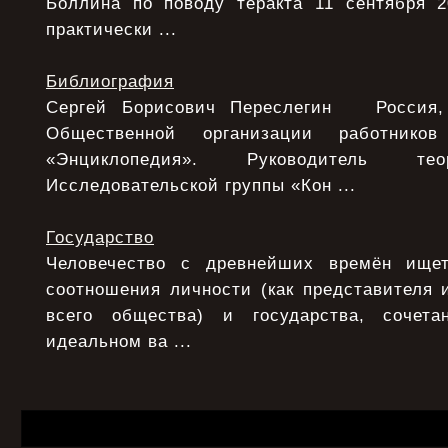
Боллина по поводу теракта 11 сентября 
практически ...
Библиография
Сергей Борисович Переслегин Россия, 
Общественной организации работнико
«Энциклопедия». Руководитель тео
Исследовательской группы «Кон ...
Государство
Человечество с древнейших времён ище
соотношения личности (как представителя 
всего общества) и государства, сочета
идеальном ва ...