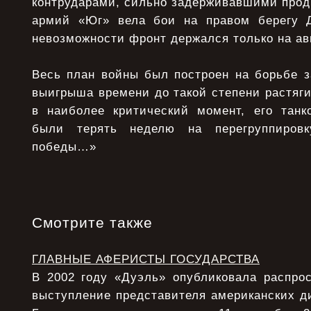
контрударами, сильно задерживавшими прод
армий «Юг» вела бои на правом берегу Д
невозможности фронт держался только на а
Весь план войны был построен на борьбе з
выигрыша времени до такой степени растяги
в наиболее критический момент, его тан
были терять неделю на перегруппировк
победы…»
Смотрите также
ГЛАВНЫЕ АФЕРИСТЫ ГОСУДАРСТВА
В 2002 году «Дуэль» опубликовала распрос
выступление представителя американских д