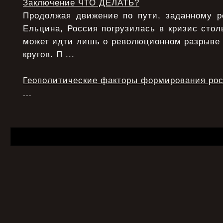
Заключение ЧТО ДЕЛАТЬ?
Продолжая движение по пути, заданному 
Ельцина, Россия погрузилась в кризис столь
может идти лишь о революционном разрыве
кругов. П ...
Геополитические факторы формирования рос
...