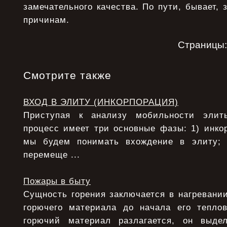
замечательного качества. По пути, бывает, 
причинам.
Страницы
Смотрите также
ВХОД В ЭЛИТУ (ИНКОРПОРАЦИЯ)
Приступая к анализу мобильности элит
процесс имеет три основные фазы: 1) инко
мы будем понимать вхождение в элиту;
перемеще ...
Пожары в быту
Сущность горения заключается в нагревани
горючего материала до начала его теплов
горючий материал разлагается, он выде