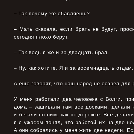
– Так почему же сбавляешь?
– Мать сказала, если брать не будут, прос
сегодня плохо берут.
– Так ведь я же и за двадцать брал.
– Ну, как хотите. Я и за восемнадцать отдам.
А еще говорят, что наш народ не созрел для
У меня работали два человека с Волги, пр
дома – зашивали там все досками, делали 
и бегали по ним, как по дорожке. Все делали
я с ужасом понял, что работой их на две не
А они собрались у меня жить две недели. Ес