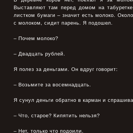
Выставляют там перед домом на табуретке
листком бумаги – значит есть молоко. Окол
с молоком, сидит парень. Я подошел.
– Почем молоко?
– Двадцать рублей.
Я полез за деньгами. Он вдруг говорит:
– Возьмите за восемнадцать.
Я сунул деньги обратно в карман и спрашив
– Что, старое? Кипятить нельзя?
– Нет, только что подоили.