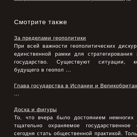
Смотрите также
За пределами геополитики
При всей важности геополитических дискур
единственной рамки для стратегирования 
государство. Существуют ситуации, ко
будущего в геопол ...
Глава государства в Испании и Великобрита
...
Доска и фигуры
То, что вчера было достоянием немногих
тщательно охраняемое государственное
сегодня стать общественной практикой. Толь