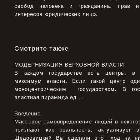
свобод человека и гражданина, прав и
интересов юридических лиц».
Смотрите также
МОДЕРНИЗАЦИЯ ВЕРХОВНОЙ ВЛАСТИ
В каждом государстве есть центры, в 
максимум власти. Если такой центр од
моноцентрическим государством. В гос
властная пирамида ед ...
Введение
Массовое самоопределение людей в некотор
признают как реальность, актуализует э
Щедровицкий Вы сделали этот ход на ни