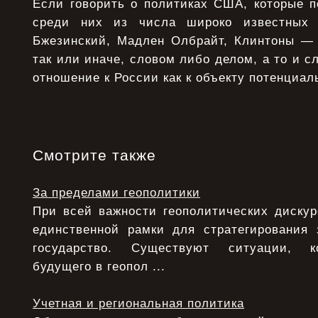
Если говорить о политиках США, которые п
среди них из числа широко известных
Бжезинский, Мадлен Олбрайт, Клинтоны — 
так или иначе, словом либо делом, а то и с
отношение к России как к объекту потенциал
Смотрите также
За пределами геополитики
При всей важности геополитических дискур
единственной рамки для стратегирования 
государство. Существуют ситуации, ко
будущего в геопол ...
Учетная и региональная политика