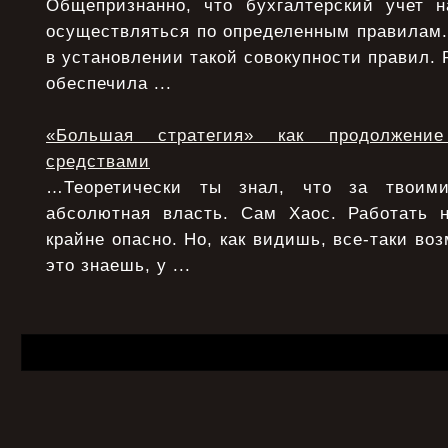
Общепризнанно, что бухгалтерский учет 
осуществляться по определенным правилам.
в установлении такой совокупности правил. 
обеспечила ...
«Большая стратегия» как продолжени
средствами
…Теоретически ты знал, что за твоими
абсолютная власть. Сам Хаос. Работать 
крайне опасно. Но, как видишь, все-таки воз
это знаешь, у ...