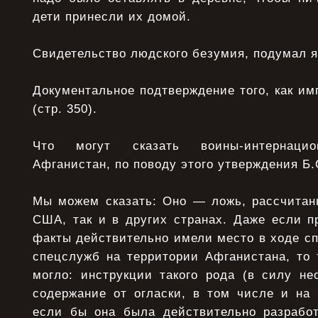
дети принесли их домой.
Свидетельство людского безумия, подумал я
Документальное подтверждение того, как и
(стр. 350).
Что могут сказать воины-интернацио
Афганистан, по поводу этого утверждения Б
Мы можем сказать: Оно — ложь, рассчитанн
США, так и в других странах. Даже если п
факты действительно имели место в ходе с
спецслужб на территории Афганистана, то 
могло: инструкции такого рода (в силу не
содержание от огласки, в том числе и на 
если бы она была действительно разрабо