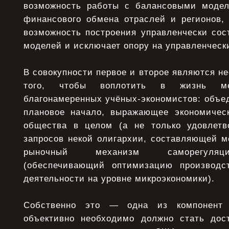
возможность работы с балансовыми модел
финансового обмена отраслей и регионов, 
возможность построения управленчески сос
моделей и исключает опору на управленческ
В совокупности первое и второе являются н
того, чтобы воплотить в жизнь ме
благонамеренных учёных-экономистов: объе
плановое начало, выражающее экономичес
общества в целом (а не только удовлетв
запросов некой олигархии, составляющей м
рыночный механизм саморегуляци
(обеспечивающий оптимизацию производст
деятельности на уровне микроэкономики).
Собственно это — одна из компонент т
объективно необходимо должно стать дос