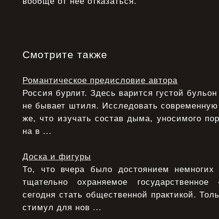
вообще от нее отказаться.
Смотрите также
Романтическое предисловие автора
Россия бурлит. Здесь варится густой бульон
не бывает штиля. Исследовать современную
же, что изучать состав дыма, уносимого по
на в ...
Доска и фигуры
То, что вчера было достоянием немногих
тщательно охраняемое государственное
сегодня стать общественной практикой. Толь
стимул для нов ...