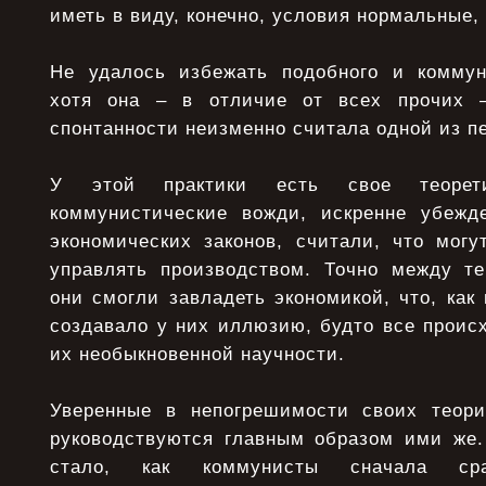
иметь в виду, конечно, условия нормальные,
Не удалось избежать подобного и коммун
хотя она – в отличие от всех прочих 
спонтанности неизменно считала одной из п
У этой практики есть свое теоретич
коммунистические вожди, искренне убежд
экономических законов, считали, что могу
управлять производством. Точно между т
они смогли завладеть экономикой, что, как
создавало у них иллюзию, будто все проис
их необыкновенной научности.
Уверенные в непогрешимости своих теори
руководствуются главным образом ими же.
стало, как коммунисты сначала ср