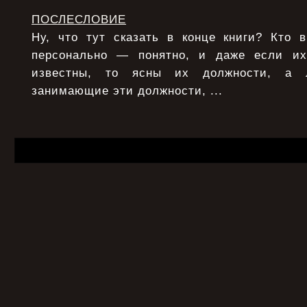
ПОСЛЕСЛОВИЕ
Ну, что тут сказать в конце книги? Кто 
персонально — понятно, и даже если и
известны, то ясны их должности, а 
занимающие эти должности, ...