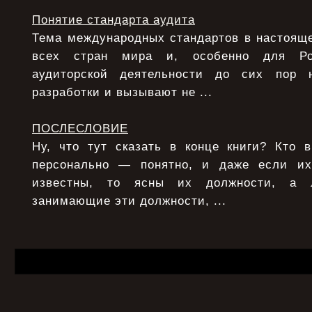
Понятие стандарта аудита
Тема международных стандартов в настояще
всех стран мира и, особенно для Ро
аудиторской деятельности до сих пор 
разработки и вызывают не ...
ПОСЛЕСЛОВИЕ
Ну, что тут сказать в конце книги? Кто 
персонально — понятно, и даже если и
известны, то ясны их должности, а 
занимающие эти должности, ...