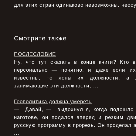
для этих стран одинаково невозможны, нео
Смотрите также
ПОСЛЕСЛОВИЕ
Ну, что тут сказать в конце книги? Кто 
персонально — понятно, и даже если и
известны, то ясны их должности, а 
занимающие эти должности, ...
Геополитика должна умереть
— Давай, — выдохнул я, когда подошло 
наготове, он подался вперед и резким дв
русскую программу в прорезь. Он проделал э
...