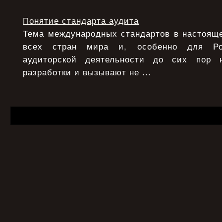
Понятие стандарта аудита
Тема международных стандартов в настояще
всех стран мира и, особенно для Ро
аудиторской деятельности до сих пор 
разработки и вызывают не ...