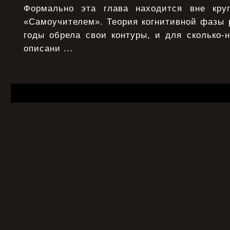
Формально эта глава находится вне круг
«Самоучителем». Теория когнитивной фазы 
годы обрела свои контуры, и для сколько-
описани ...