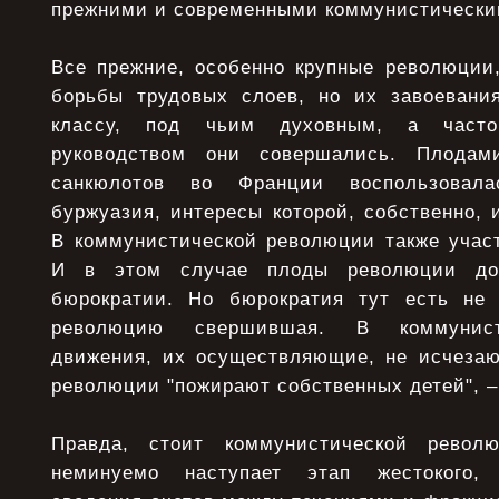
прежними и современными коммунистически
Все прежние, особенно крупные революции,
борьбы трудовых слоев, но их завоевани
классу, под чьим духовным, а часто
руководством они совершались. Плодам
санкюлотов во Франции воспользовал
буржуазия, интересы которой, собственно,
В коммунистической революции также учас
И в этом случае плоды революции до
бюрократии. Но бюрократия тут есть не 
революцию свершившая. В коммунист
движения, их осуществляющие, не исчезаю
революции "пожирают собственных детей", – 
Правда, стоит коммунистической револю
неминуемо наступает этап жестокого, 