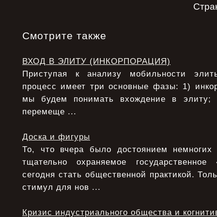
Стра
Смотрите также
ВХОД В ЭЛИТУ (ИНКОРПОРАЦИЯ)
Приступая к анализу мобильности элит
процесс имеет три основные фазы: 1) инко
мы будем понимать вхождение в элиту;
перемеще ...
Доска и фигуры
То, что вчера было достоянием немногих
тщательно охраняемое государственное
сегодня стать общественной практикой. Толь
стимул для нов ...
Кризис индустриального общества и когнити