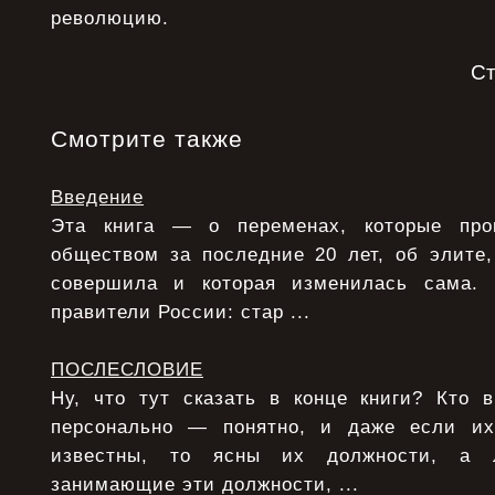
революцию.
С
Смотрите также
Введение
Эта книга — о переменах, которые про
обществом за последние 20 лет, об элите,
совершила и которая изменилась сама.
правители России: стар ...
ПОСЛЕСЛОВИЕ
Ну, что тут сказать в конце книги? Кто 
персонально — понятно, и даже если и
известны, то ясны их должности, а 
занимающие эти должности, ...