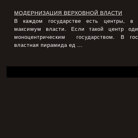
МОДЕРНИЗАЦИЯ ВЕРХОВНОЙ ВЛАСТИ
В каждом государстве есть центры, в 
максимум власти. Если такой центр од
моноцентрическим государством. В гос
властная пирамида ед ...