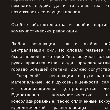
немногих людей, да и то лишь тех, кт
возможность ее осуществления.
Особые обстоятельства и особая партия
коммунистических революций.
Любая революция, как и любая вой
централизации сил. По словам Матьеза, 
была первой, в которой "все ресурсы воюю
руках правительства: люди, продовольстви
гораздо большей степени, должно сопутств
– "незрелой" – революции: в руки парти
материальные, но и духовные ценности, сам
и организационно централизуется до
Единственно коммунистические п
консолидированные, тесно сплоченные вокру
идеологической разноголосицы – сп