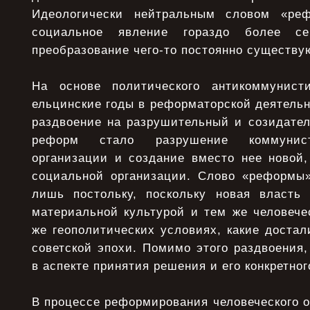
Идеологически нейтральным словом «ре
социальное явление гораздо более се
преобразование чего-то постоянно существу
На основе политического антикоммунисти
ельцинские годы в реформаторской деятель
раздвоение на разрушительный и созидател
реформ стало разрушение коммунист
организации и создание вместо нее новой,
социальной организации. Слово «реформы
лишь постольку, поскольку новая власть
материальной культурой и тем же человече
же геополитических условиях, какие достал
советской эпохи. Помимо этого раздвоения
в аспекте принятия решения и его конкретно
В процессе реформирования человеческого 