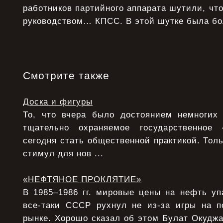
работников партийного аппарата шутили, чт
руководством… КПСС. В этой шутке была бо
Смотрите также
Доска и фигуры
То, что вчера было достоянием немногих
тщательно охраняемое государственное
сегодня стать общественной практикой. Толь
стимул для нов ...
«НЕФТЯНОЕ ПРОКЛЯТИЕ»
В 1985–1986 гг. мировые цены на нефть уп
все-таки СССР рухнул не из-за игры на 
рынке. Хорошо сказал об этом Булат Окудж