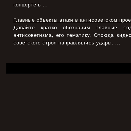
концерте в ...
Главные объекты атаки в антисоветском прое
Давайте кратко обозначим главные с
антисоветизма, его тематику. Отсюда видно
советского строя направлялись удары. ...