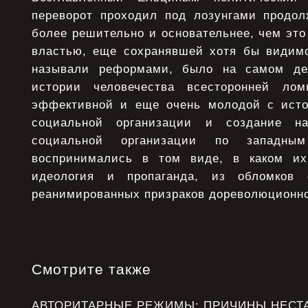
переворот проходил под лозунгами продо
более решительно и основательнее, чем это
властью, еще сохранявшей хотя бы видимос
называли реформами, было на самом де
истории человечества всесторонней лом
эффективной и еще очень молодой с исто
социальной организации и создание н
социальной организации по западным
воспринимались в том виде, в каком их
идеология и пропаганда, из обломков 
реанимированных призраков дореволюционно
Смотрите также
АВТОРИТАРНЫЕ РЕЖИМЫ: ПРИЧИНЫ НЕСТ