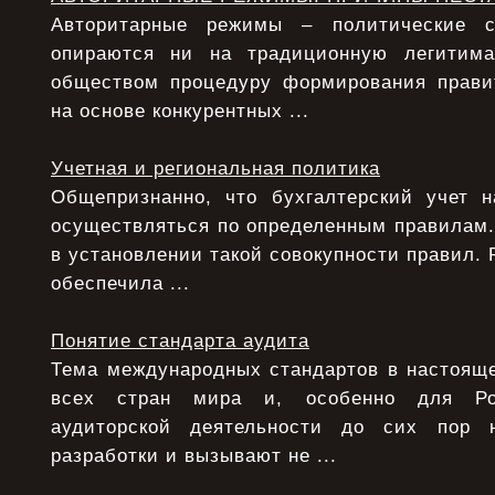
Авторитарные режимы – политические с
опираются ни на традиционную легитим
обществом процедуру формирования прави
на основе конкурентных ...
Учетная и региональная политика
Общепризнанно, что бухгалтерский учет 
осуществляться по определенным правилам.
в установлении такой совокупности правил. 
обеспечила ...
Понятие стандарта аудита
Тема международных стандартов в настояще
всех стран мира и, особенно для Ро
аудиторской деятельности до сих пор 
разработки и вызывают не ...