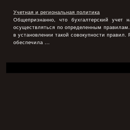
Учетная и региональная политика
Общепризнанно, что бухгалтерский учет 
осуществляться по определенным правилам.
в установлении такой совокупности правил. 
обеспечила ...