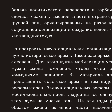
Задача политического переворота в горбач
свелась к захвату высшей власти в стране 
группой лиц, ориентированных на разруш
социальной организации и создание новой, 
как западнистскую.
Но построить такую социальную организаци
нужно историческое время. Такое распоряж
сделаешь. Для этого нужна мобилизация ус
Нужна смена поколений, чтобы люди 
коммунизме, лишились бы материала дл
представлять советское время в том виде
реформаторов. Задача социальных реформ и
мобилизовать миллионы людей на постоянну
этом духе на многие годы. На эти годы 
образом жизни активной части населе