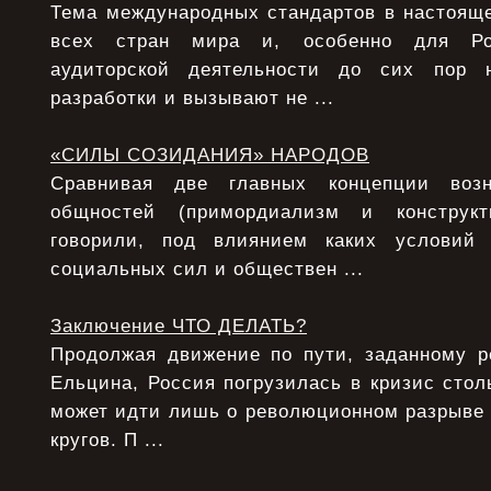
Тема международных стандартов в настояще
всех стран мира и, особенно для Ро
аудиторской деятельности до сих пор 
разработки и вызывают не ...
«СИЛЫ СОЗИДАНИЯ» НАРОДОВ
Сравнивая две главных концепции возн
общностей (примордиализм и конструкт
говорили, под влиянием каких условий
социальных сил и обществен ...
Заключение ЧТО ДЕЛАТЬ?
Продолжая движение по пути, заданному 
Ельцина, Россия погрузилась в кризис столь
может идти лишь о революционном разрыве
кругов. П ...