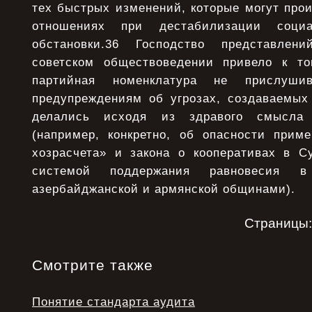
тех быстрых изменений, которые могут про
отношениях при дестабилизации соци
обстановки.36 Господство представлен
советском обществоведении привело к то
партийная номенклатура не прислуш
предупреждениям об угрозах, создаваемых 
делались исходя из здравого смысла
(например, конкретно, об опасности прим
хозрасчета» и закона о кооперативах в С
системой поддержания равновесия 
азербайджанской и армянской общинами).
Страницы
Смотрите также
Понятие стандарта аудита