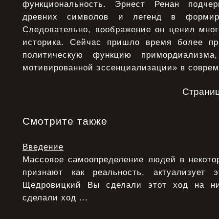
функциональность. Эрнест Ренан подче
древних символов и легенд в формиро
Следовательно, воображение он ценил мног
историка. Сейчас пришло время более пр
политическую функцию примордиализма,
мотивированной эссенциализации» в соврем
Страни
Смотрите также
Введение
Массовое самоопределение людей в некотор
признают как реальность, актуализует э
Щедровицкий Вы сделали этот ход на ни
сделали ход ...