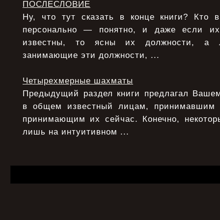
ПОСЛЕСЛОВИЕ
Ну, что тут сказать в конце книги? Кто 
персонально — понятно, и даже если и
известны, то ясны их должности, а 
занимающие эти должности, ...
Четырехмерные шахматы
Предыдущий раздел книги предлагал Ваше
в общем известный лицам, принимавшим
принимающим их сейчас. Конечно, некото
лишь на интуитивном ...