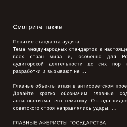
Смотрите также
Понятие стандарта аудита
Тема международных стандартов в настояще
всех стран мира и, особенно для Ро
аудиторской деятельности до сих пор 
разработки и вызывают не ...
Главные объекты атаки в антисоветском прое
Давайте кратко обозначим главные с
антисоветизма, его тематику. Отсюда видно
советского строя направлялись удары. ...
ГЛАВНЫЕ АФЕРИСТЫ ГОСУДАРСТВА