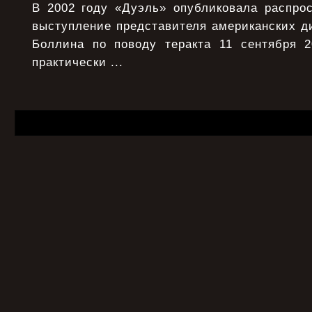
В 2002 году «Дуэль» опубликовала распрос
выступление представителя американских д
Боллина по поводу теракта 11 сентября 
практически ...