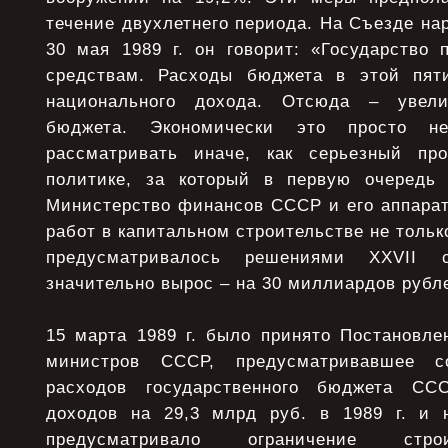
течение двухлетнего периода. На Съезде н
30 мая 1989 г. он говорит: «Государство 
средствам. Расходы бюджета в этой пяти
национального дохода. Отсюда – увел
бюджета. Экономически это просто н
рассматривать иначе, как серьезный про
политике, за который в первую очередь 
Министерство финансов СССР и его аппарат
работ в капитальном строительстве не только
предусматривалось решениями XXVII с
значительно вырос – на 30 миллиардов рубл
15 марта 1989 г. было принято Постановл
министров СССР, предусматривавшее со
расходов государственного бюджета СС
доходов на 29,3 млрд руб. в 1989 г. и 
предусматривало ограничение стро