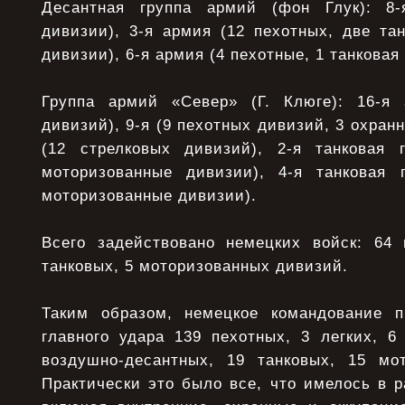
Десантная группа армий (фон Глук): 8
дивизии), 3-я армия (12 пехотных, две та
дивизии), 6-я армия (4 пехотные, 1 танковая
Группа армий «Север» (Г. Клюге): 16-я 
дивизий), 9-я (9 пехотных дивизий, 3 охран
(12 стрелковых дивизий), 2-я танковая 
моторизованные дивизии), 4-я танковая 
моторизованные дивизии).
Всего задействовано немецких войск: 64 
танковых, 5 моторизованных дивизий.
Таким образом, немецкое командование п
главного удара 139 пехотных, 3 легких, 6
воздушно-десантных, 19 танковых, 15 мо
Практически это было все, что имелось в 