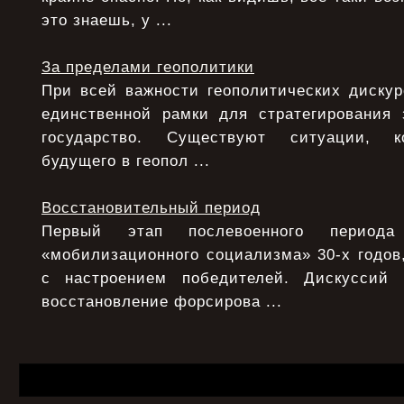
это знаешь, у ...
За пределами геополитики
При всей важности геополитических дискур
единственной рамки для стратегирования 
государство. Существуют ситуации, ко
будущего в геопол ...
Восстановительный период
Первый этап послевоенного период
«мобилизационного социализма» 30-х годов,
с настроением победителей. Дискуссий
восстановление форсирова ...