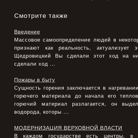
Смотрите также
Введение
Массовое самоопределение людей в некотор
признают как реальность, актуализует э
Щедровицкий Вы сделали этот ход на ни
сделали ход ...
Пожары в быту
Сущность горения заключается в нагревани
горючего материала до начала его теплов
горючий материал разлагается, он выде
водорода, которы ...
МОДЕРНИЗАЦИЯ ВЕРХОВНОЙ ВЛАСТИ
В каждом государстве есть центры, в 