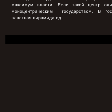
максимум власти. Если такой центр од
моноцентрическим государством. В гос
властная пирамида ед ...