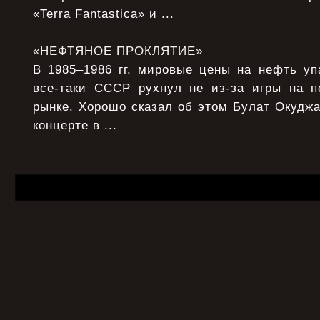
«Terra Fantastica» и ...
«НЕФТЯНОЕ ПРОКЛЯТИЕ»
В 1985–1986 гг. мировые цены на нефть уп
все-таки СССР рухнул не из-за игры на 
рынке. Хорошо сказал об этом Булат Окудж
концерте в ...