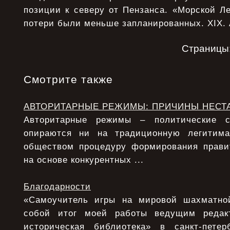
позиции к северу от Пензанса. «Морской Ле
потери были меньше запланированных. XIX. 
Страницы
Смотрите также
АВТОРИТАРНЫЕ РЕЖИМЫ: ПРИЧИНЫ НЕСТ
Авторитарные режимы – политические с
опираются ни на традиционную легитим
обществом процедуру формирования прави
на основе конкурентных ...
Благодарности
«Самоучитель игры на мировой шахматной
собой итог моей работы ведущим редак
историческая библиотека» в санкт-петер