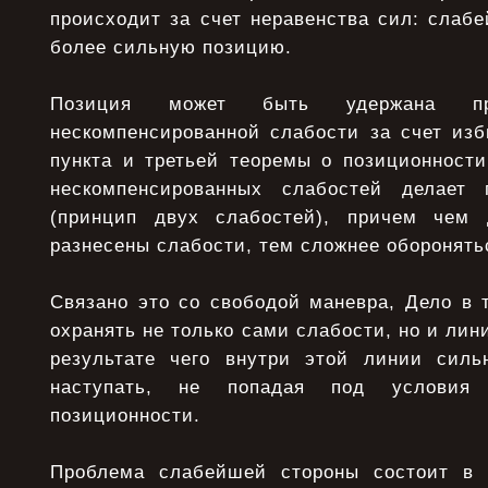
происходит за счет неравенства сил: слаб
более сильную позицию.
Позиция может быть удержана п
нескомпенсированной слабости за счет изб
пункта и третьей теоремы о позиционности
нескомпенсированных слабостей делает
(принцип двух слабостей), причем чем 
разнесены слабости, тем сложнее оборонять
Связано это со свободой маневра, Дело в 
охранять не только сами слабости, но и лин
результате чего внутри этой линии силь
наступать, не попадая под условия
позиционности.
Проблема слабейшей стороны состоит в т