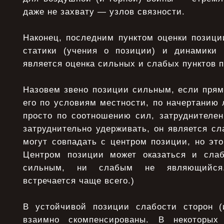
даже не захвату — узлов связности.
Наконец, последним пунктом оценки позици
статики (учения о позиции) и динамики 
является оценка сильных и слабых пунктов 
Назовем звено позиции сильным, если прям
его по условиям местности, по начертанию 
просто по соотношению сил, затруднителен
затруднительно удерживать, он является с
могут совпадать с центром позиции, но это
Центром позиции может оказаться и слаб
сильным, ни слабым не являющийся
встречается чаще всего.)
В устойчивой позиции слабости сторон (
взаимно скомпенсированы. В некоторых