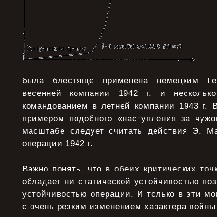
была блестяще применена немецким Г
весенней компании 1942 г. и несколько
командованием в летней компании 1943 г. 
примером подобного «наступления за чужо
масштабе следует считать действия Э. М
операции 1942 г.
Важно понять, что в обеих критических точ
обладает ни статической устойчивостью по
устойчивостью операции. И только в эти м
с очень резким изменением характера войны