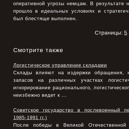
оперативной угрозы немцам. В результате 
прошло в идеальных условиях и стратеги
был блестяще выполнен.
Страницы:
5
Смотрите также
Логистическое управление складами
Склады влияют на издержки обращения, 
запасов на различных участках логисти
игнорирование рационального, логистическо
неизбежно ведет к ...
Советское государство в послевоенный п
1985-1991 гг.)
После победы в Великой Отечественной