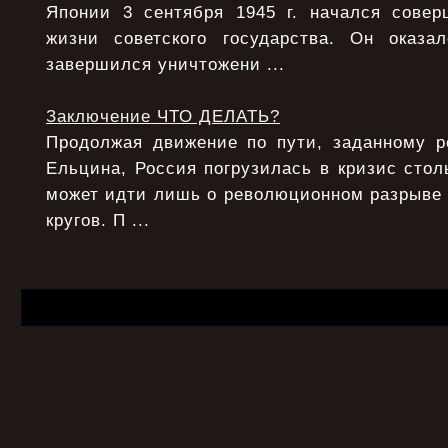
Японии 3 сентября 1945 г. начался сове
жизни советского государства. Он оказ
завершился уничтожени ...
Заключение ЧТО ДЕЛАТЬ?
Продолжая движение по пути, заданному 
Ельцина, Россия погрузилась в кризис столь
может идти лишь о революционном разрыве
кругов. П ...