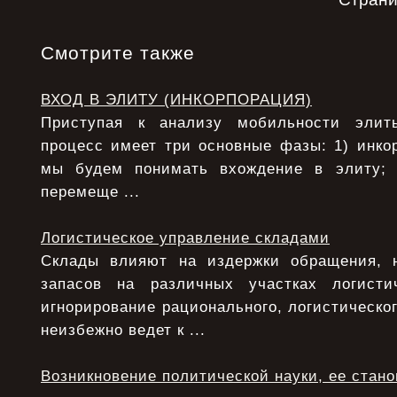
Смотрите также
ВХОД В ЭЛИТУ (ИНКОРПОРАЦИЯ)
Приступая к анализу мобильности элит
процесс имеет три основные фазы: 1) инко
мы будем понимать вхождение в элиту;
перемеще ...
Логистическое управление складами
Склады влияют на издержки обращения, 
запасов на различных участках логисти
игнорирование рационального, логистическо
неизбежно ведет к ...
Возникновение политической науки, ее стан