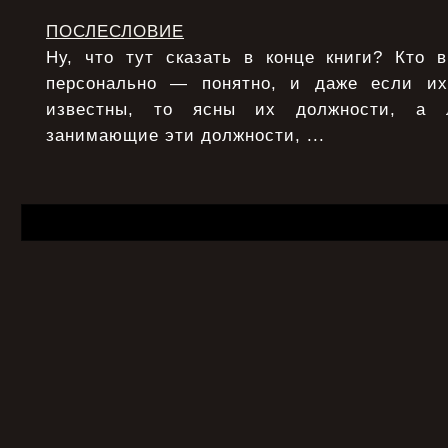
ПОСЛЕСЛОВИЕ
Ну, что тут сказать в конце книги? Кто 
персонально — понятно, и даже если и
известны, то ясны их должности, а 
занимающие эти должности, ...