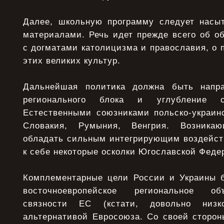
Далее, школьную программу следует насы
материалами. Речь идет прежде всего об о
с догматами католицизма и православия, о
этих великих культур.
Дальнейшая политика должна быть напр
регионального блока и углубление с
Естественными союзниками польско-украинс
Словакия, Румыния, Венгрия. Возникаю
обладать сильным интегрирующим воздейст
к себе некоторые осколки Югославской Феде
Комплементарные цели России и Украины б
восточноевропейское региональное об
связности ЕС (кстати, довольно низ
альтернативой Евросоюза. Со своей сторон