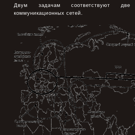
Двум задачам соответствуют две
коммуникационных сетей.