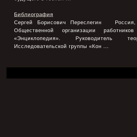
Библиография
Сергей Борисович Переслегин Россия, 
Общественной организации работнико
«Энциклопедия». Руководитель тео
Исследовательской группы «Кон ...