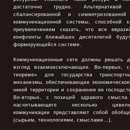
достаточно трудно. Альтернативой
сбалансированной и симметризованной
коммуникационной системы, способной 
преувеличением сказать, что все еврази
конфликты ближайших десятилетий буду
формирующейся системе.
Коммуникационные сети должны решать д
взгляд взаимоисключающие. Во-первых, с
теореме» для государства транспорт
механизмы, обеспечивающие экономическое 
некой территории и сохранение ее господс
Во-вторых, с позиций здравого смысла 
насчитывающего несколько цивилизац
коммуникации представляют собой обобщ
(сырьем, технологиями, смыслами…).