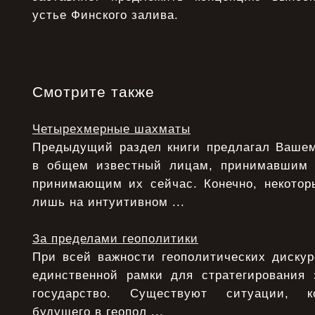
устье Финского залива.
Смотрите также
Четырехмерные шахматы
Предыдущий раздел книги предлагал Ваше
в общем известный лицам, принимавшим
принимающим их сейчас. Конечно, некото
лишь на интуитивном ...
За пределами геополитики
При всей важности геополитических дискур
единственной рамки для стратегирования 
государство. Существуют ситуации, ко
будущего в геопол ...