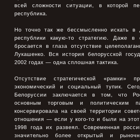
всей сложности ситуации, в которой пе
республика.
Но точно так же бессмысленно искать в 
республики какую-то стратегию. Даже в 
бросается в глаза отсутствие целеполаган
Лукашенко. Вся история белорусской госу
2002 годах — одна сплошная тактика.
Отсутствие стратегической «рамки» п
экономический и социальный тупик. Сего
Белоруссии заключается в том, что Ро
основным торговым и политическим п
консервировала на своей территории совет
отношения — если у кого-то и были на это
1998 года их развеял. Современная росси
значительно более открытый и рыночн