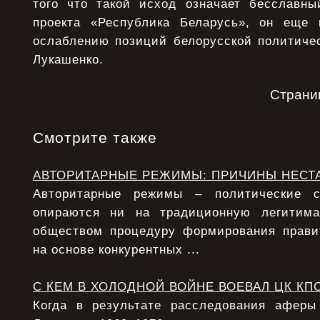
того что такой исход означает бесславны
проекта «Республика Беларусь», он еще 
ослаблению позиций белорусской политичес
Лукашенко.
Страни
Смотрите также
АВТОРИТАРНЫЕ РЕЖИМЫ: ПРИЧИНЫ НЕСТ
Авторитарные режимы – политические с
опираются ни на традиционную легитим
обществом процедуру формирования прави
на основе конкурентных ...
С КЕМ В ХОЛОДНОЙ ВОЙНЕ ВОЕВАЛ ЦК КП
Когда в результате расследования афер