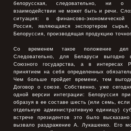
белорусская, следовательно, ни о 
взаимодействии не может быть и речи. Сло
ситуация: в финансово-экономической
Россия, являющаяся экспортером сырья
Белоруссия, производящая продукцию точно
Со временем такое положение дел 
Следовательно, для Беларуси выгодно 
Союзного государства, а в интересах 
принятием на себя определенных обязатель
Чем больше пройдет времени, тем выгод
Договор о союзе. Собственно, уже сегодн
одной версии интеграции: Белоруссия при
образуя в ее составе шесть (или семь, если
отдельную административную единицу) су
встрече президентов это было высказано
вызвало раздражение А. Лукашенко. Его 