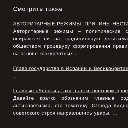
Смотрите также
АВТОРИТАРНЫЕ РЕЖИМЫ: ПРИЧИНЫ НЕСТ
Авторитарные режимы – политические с
опираются ни на традиционную легитим
обществом процедуру формирования прави
на основе конкурентных ...
Глава государства в Испании и Великобрита
...
Главные объекты атаки в антисоветском прое
Давайте кратко обозначим главные с
антисоветизма, его тематику. Отсюда видно
советского строя направлялись удары. ...