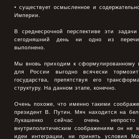
• существует осмысленное и содержательно
Империи.
В среднесрочной перспективе эти задачи
сегодняшний день ни одно из перечи
выполнено.
Мы вновь приходим к сформулированному 
для России выгодно всячески тормозит
государства, препятствуя его трансфор
структуру. На данном этапе, конечно.
Очень похоже, что именно такими соображе
президент В. Путин. Мяч находится на бел
Лукашенко сейчас очень непрост
внутриполитическим соображениям он не м
идеи интеграции, ни принять условия Мо