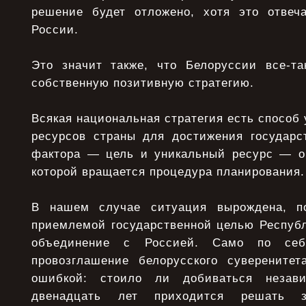
решение будет отложено, хотя это отвеч
России.
Это значит также, что Белоруссии все-та
собственную позитивную стратегию.
Всякая национальная стратегия есть способ
ресурсов страны для достижения государс
фактора — цель и уникальный ресурс — об
которой вращается процедура планирования.
В нашем случае ситуация вырождена, по
приемлемой государственной целью Республ
объединение с Россией. Само по себ
провозглашение белорусского суверенитет
ошибкой: стоило ли добиваться незави
двенадцать лет приходится решать 