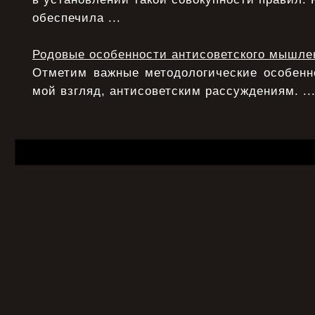
обеспечила ...
Родовые особенности антисоветского мышле
Отметим важные методологические особенно
мой взгляд, антисоветским рассуждениям. ..