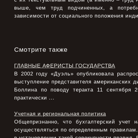
выше, чем труд подчиненных, а потреб
зависимости от социального положения инди
Смотрите также
ГЛАВНЫЕ АФЕРИСТЫ ГОСУДАРСТВА
В 2002 году «Дуэль» опубликовала распрос
выступление представителя американских д
Боллина по поводу теракта 11 сентября 
практически ...
Учетная и региональная политика
Общепризнанно, что бухгалтерский учет 
осуществляться по определенным правилам.
в установлении такой совокупности правил. 