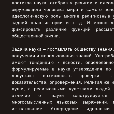
достигла наука, отобрав у религии и идео
окружающего человека мира и самого чел
идеологическую роль многие религиозные 
задний план истории и т. д. И можно до
фиксировать различие функций рассма
общественной жизни.
Задача науки – поставлять обществу знания
получения и использования знаний. Употреб
имеют тенденцию к ясности, определенно
формулируемые в науке утверждения по 
допускают возможность проверки, т.
доказательства, опровержения. Религия же 
души, с религиозными чувствами людей, 
отличие от науки конструируется 
многосмысленных языковых выражений, 
истолкование. Утверждения идеологи