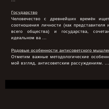
Государство
Человечество с древнейших времён ище
соотношения личности (как представителя 
всего общества) и государства, сочета
идеальном ва ...
Родовые особенности антисоветского мышле
Отметим важные методологические особенно
мой взгляд, антисоветским рассуждениям. ..