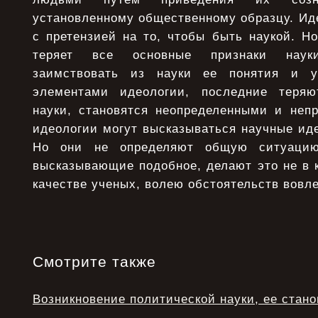
установленному общественному образцу. Ид
с претензией на то, чтобы быть наукой. Но
теряет все основные признаки наук
заимствовать из науки ее понятия и у
элементами идеологии, последние теряю
науки, становятся неопределенными и неп
идеологии могут высказываться научные иде
Но они не определяют общую ситуацию
высказывающие подобное, делают это не в к
качестве ученых, волею обстоятельств вовл
Смотрите также
Возникновение политической науки, ее стан
...