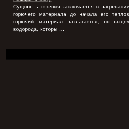
Сущность горения заключается в нагревани
горючего материала до начала его теплов
горючий материал разлагается, он выде
водорода, которы ...